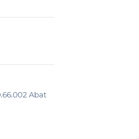
.66.002 Abat