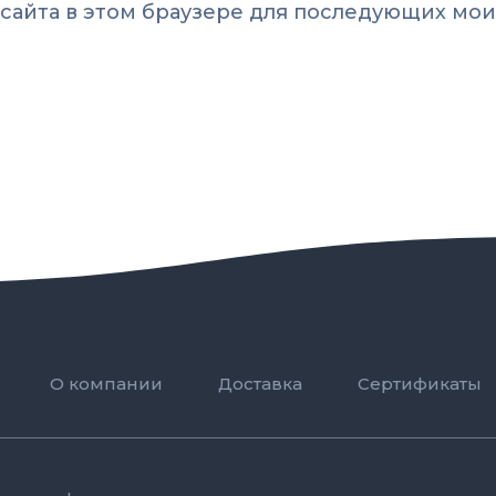
с сайта в этом браузере для последующих мои
О компании
Доставка
Сертификаты