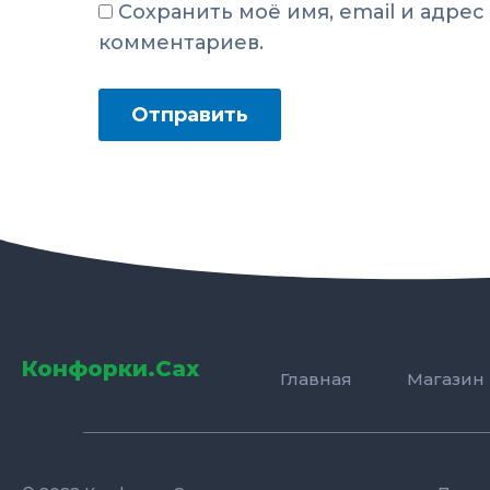
Сохранить моё имя, email и адре
комментариев.
Конфорки.Сах
Главная
Магазин