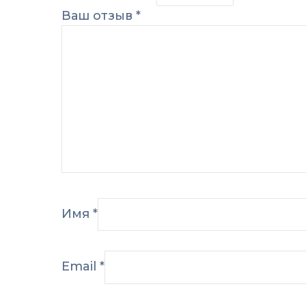
Ваш отзыв
*
Имя
*
Email
*