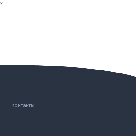
х
Контакты