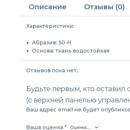
Описание
Отзывы (0)
Характеристики:
Абразив: 50-Н
Основа: ткань водостойкая
Отзывов пока нет.
Будьте первым, кто оставил
(с верхней панелью управле
Ваш адрес email не будет опубликов
Ваша оценка
*