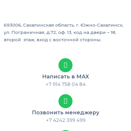
693006, Сахалинская область, г. Южно-Сахалинск,
ул. Пограничная, д.72, оф. 13, код на двери – 18,
второй этаж, вход с восточной стороны.
Написать в МАХ
+7 914 758 04 84
Позвонить менеджеру
+7 4242 399 499