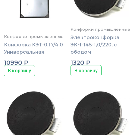
Конфорки промышленные
Конфорки промышленные
Электроконфорка
Конфорка КЭТ-0,17/4,0
ЭКЧ-145-1,0/220, с
Универсальная
ободом
10990
₽
1320
₽
В корзину
В корзину