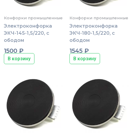
Конфорки промышленные
Конфорки промышленные
Электроконфорка
Электроконфорка
ЭКЧ-145-1,5/220, с
ЭКЧ-180-1,5/220, с
ободом
ободом
1500
₽
1545
₽
В корзину
В корзину