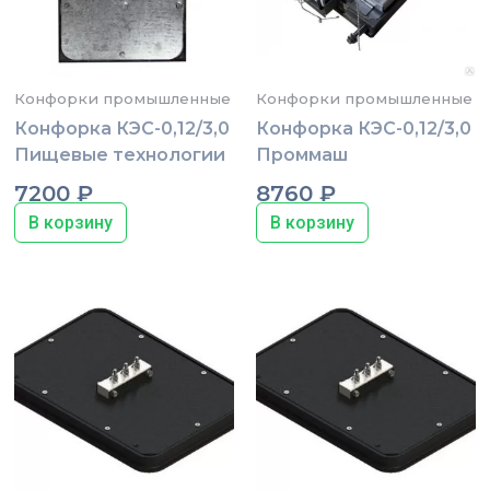
Конфорки промышленные
Конфорки промышленные
Конфорка КЭС-0,12/3,0
Конфорка КЭС-0,12/3,0
Пищевые технологии
Проммаш
7200
₽
8760
₽
В корзину
В корзину