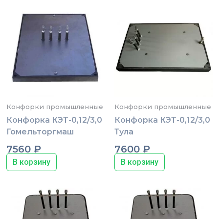
Конфорки промышленные
Конфорки промышленные
Конфорка КЭТ-0,12/3,0
Конфорка КЭТ-0,12/3,0
Гомельторгмаш
Тула
7560
₽
7600
₽
В корзину
В корзину