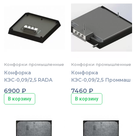
Конфорки промышленные
Конфорки промышленные
Конфорка
Конфорка
КЭС-0,09/2,5 RADA
КЭС-0,09/2,5 Проммаш
6900
₽
7460
₽
В корзину
В корзину