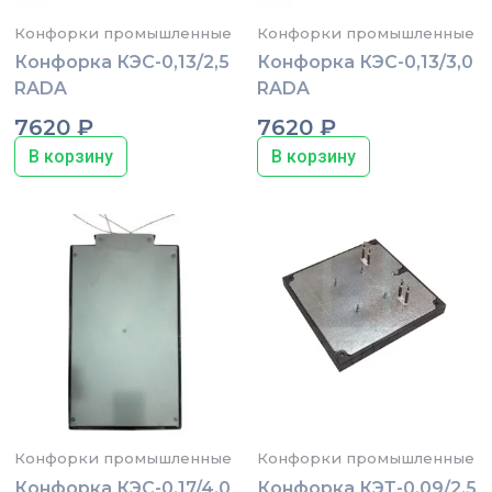
Конфорки промышленные
Конфорки промышленные
Конфорка КЭС-0,13/2,5
Конфорка КЭС-0,13/3,0
RADA
RADA
7620
₽
7620
₽
В корзину
В корзину
Конфорки промышленные
Конфорки промышленные
Конфорка КЭС-0,17/4,0
Конфорка КЭТ-0,09/2,5