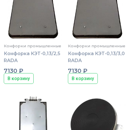
Конфорки промышленные
Конфорки промышленные
Конфорка КЭТ-0,13/2,5
Конфорка КЭТ-0,13/3,0
RADA
RADA
7130
₽
7130
₽
В корзину
В корзину