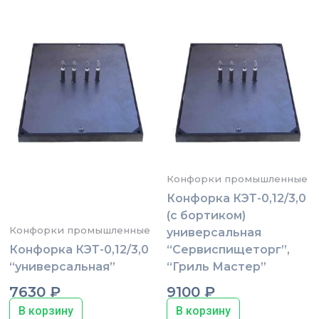
Конфорки промышленные
Конфорка КЭТ-0,12/3,0
(с бортиком)
Конфорки промышленные
универсальная
Конфорка КЭТ-0,12/3,0
“Сервиспищеторг”,
“универсальная”
“Гриль Мастер”
7630
₽
9100
₽
В корзину
В корзину