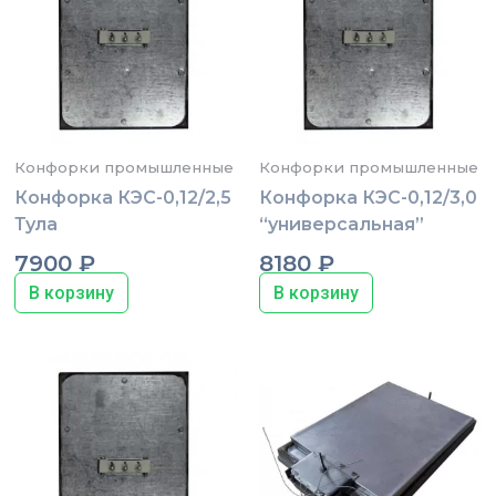
Конфорки промышленные
Конфорки промышленные
Конфорка КЭС-0,12/2,5
Конфорка КЭС-0,12/3,0
Тула
“универсальная”
7900
₽
8180
₽
В корзину
В корзину