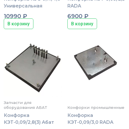
Универсальная
RADA
10990
₽
6900
₽
В корзину
В корзину
Запчасти для
оборудования АБАТ
Конфорки промышленные
Конфорка
Конфорка
КЭТ-0,09/2,8(3) Абат
КЭТ-0,09/3,0 RADA