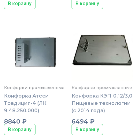
В корзину
В корзину
Конфорки промышленные
Конфорки промышленные
Конфорка Атеси
Конфорка КЭП-0,12/3,0
Традиция-4 (ЛК
Пищевые технологии
9.48.250.000)
(с 2014 года)
8840
₽
6494
₽
В корзину
В корзину