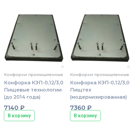
Конфорки промышленные
Конфорки промышленные
Конфорка КЭП-0,12/3,0
Конфорка КЭП-0,12/3,0
Пищевые технологии
Пищтех
(до 2014 года)
(модернизированная)
7140
₽
7360
₽
В корзину
В корзину