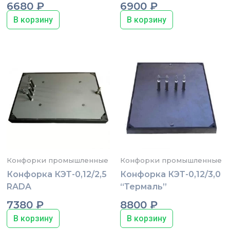
6680
₽
6900
₽
В корзину
В корзину
Конфорки промышленные
Конфорки промышленные
Конфорка КЭТ-0,12/2,5
Конфорка КЭТ-0,12/3,0
RADA
“Термаль”
7380
₽
8800
₽
В корзину
В корзину