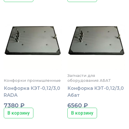
Запчасти для
Конфорки промышленные
оборудования АБАТ
Конфорка КЭТ-0,12/3,0
Конфорка КЭТ-0,12/3,0
RADA
Абат
7380
₽
6560
₽
В корзину
В корзину