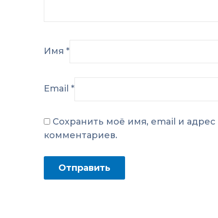
Имя
*
Email
*
Сохранить моё имя, email и адре
комментариев.