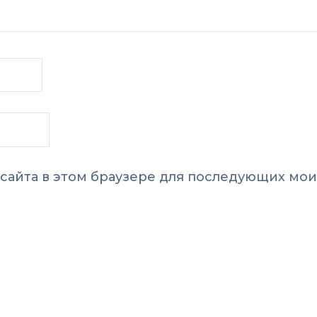
с сайта в этом браузере для последующих мои