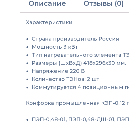
Описание
Отзывы (0)
Характеристики
Страна производитель Россия
Мощность 3 кВт
Тип нагревательного элемента Т
Размеры (ШхВхД) 418х296х30 мм.
Напряжение 220 В
Количество ТЭНов: 2 шт
Коммутируется 4 позиционным п
Конфорка промышленная КЭП-0,12 п
ПЭП-0,48-01, ПЭП-0,48-ДШ-01, ПЭП