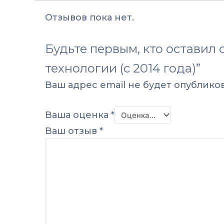
Отзывов пока нет.
Будьте первым, кто оставил 
технологии (с 2014 года)”
Ваш адрес email не будет опубликов
Ваша оценка
*
Ваш отзыв
*