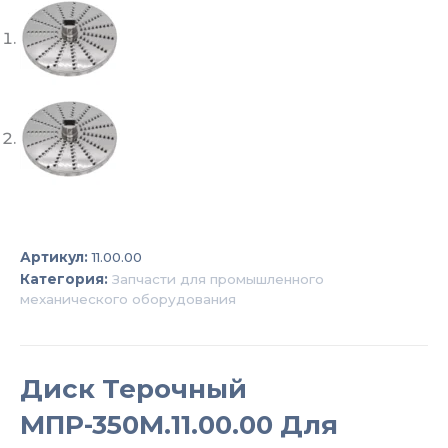
Артикул:
11.00.00
Категория:
Запчасти для промышленного
механического оборудования
Диск Терочный
МПР-350М.11.00.00 Для