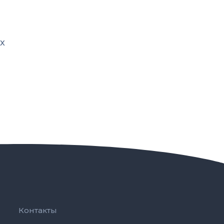
х
Контакты