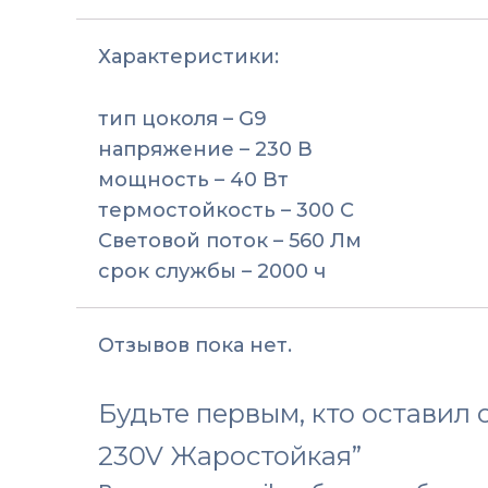
Характеристики:
тип цоколя – G9
напряжение – 230 В
мощность – 40 Вт
термостойкость – 300 C
Световой поток – 560 Лм
срок службы – 2000 ч
Отзывов пока нет.
Будьте первым, кто оставил
230V Жаростойкая”