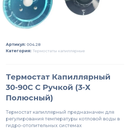
Артикул:
004.28
Категория:
Термостаты капиллярные
Термостат Капиллярный
30-90С С Ручкой (3-Х
Полюсный)
Термостат капиллярный предназначен для
регулирования температуры котловой воды в
гидро-отопительных системах