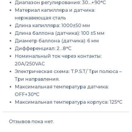
Диапазон регулирования: 30…+90°C
Материал капилляра и датчика:
нержавеющая сталь
Длина капилляра: 1000±50 мм
Длина баллона (датчика): 100 ±5 мм
Диаметр баллона (датчика): 6 мм
Дифференциал: 2…8°C
Номинальный ток через контакты:
20A/250VAC
Электрическая схема: T.P.S.T/ Три полюса –
Три направления.
Максимальная температура датчика:
OFF+30°C
Максимальная температура корпуса: 125°C
Отзывов пока нет.