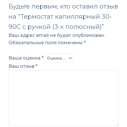
Будьте первым, кто оставил отзыв
на “Термостат капиллярный 30-
90С с ручкой (3-х полюсный)”
Ваш адрес email не будет опубликован.
Обязательные поля помечены
*
Ваша оценка
*
Ваш отзыв
*