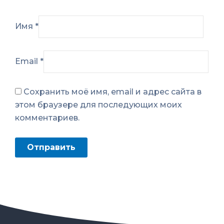
Имя
*
Email
*
Сохранить моё имя, email и адрес сайта в
этом браузере для последующих моих
комментариев.