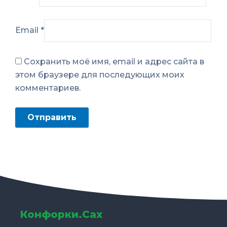
Email
*
Сохранить моё имя, email и адрес сайта в
этом браузере для последующих моих
комментариев.
Конфорки.Сах