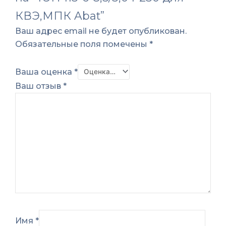
КВЭ,МПК Abat”
Ваш адрес email не будет опубликован.
Обязательные поля помечены
*
Ваша оценка
*
Ваш отзыв
*
Имя
*