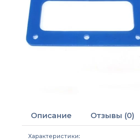
Описание
Отзывы (0)
Характеристики: