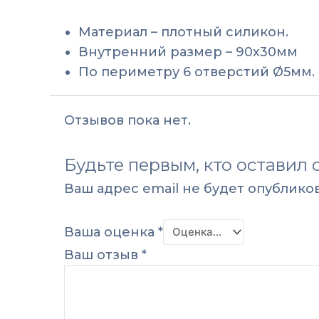
Материал – плотный силикон.
Внутренний размер – 90х30мм
По периметру 6 отверстий Ø5мм.
Отзывов пока нет.
Будьте первым, кто оставил 
Ваш адрес email не будет опубликов
Ваша оценка
*
Ваш отзыв
*