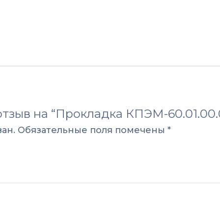
отзыв на “Прокладка КПЭМ-60.01.00.
ан.
Обязательные поля помечены
*