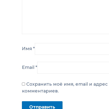
Имя
*
Email
*
Сохранить моё имя, email и адре
комментариев.