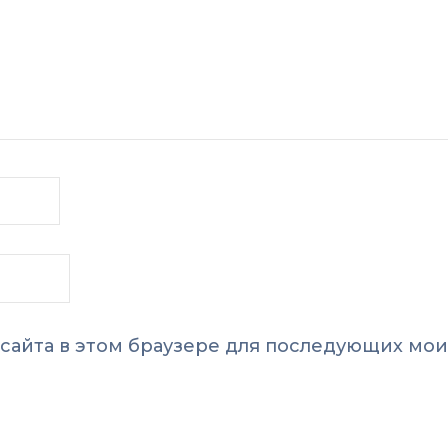
с сайта в этом браузере для последующих мои