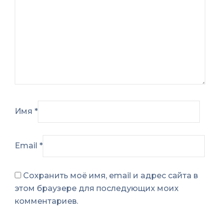
Имя
*
Email
*
Сохранить моё имя, email и адрес сайта в
этом браузере для последующих моих
комментариев.