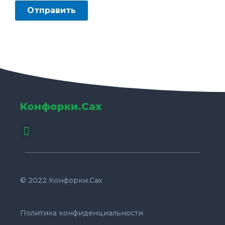
Конфорки.Сах
Menu
© 2022 Конфорки.Сах
Политика конфиденциальности