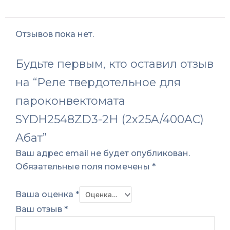
Отзывов пока нет.
Будьте первым, кто оставил отзыв
на “Реле твердотельное для
пароконвектомата
SYDH2548ZD3-2Н (2х25A/400AC)
Абат”
Ваш адрес email не будет опубликован.
Обязательные поля помечены
*
Ваша оценка
*
Ваш отзыв
*