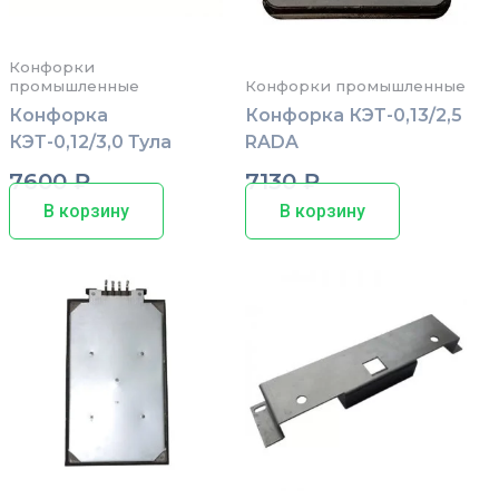
Конфорки
промышленные
Конфорки промышленные
Конфорка
Конфорка КЭТ-0,13/2,5
КЭТ-0,12/3,0 Тула
RADA
7600
₽
7130
₽
В корзину
В корзину