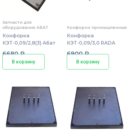
Запчасти для
оборудования АБАТ
Конфорки промышленные
Конфорка
Конфорка
КЭТ-0,09/2,8(3) Абат
КЭТ-0,09/3,0 RADA
6680
₽
6900
₽
В корзину
В корзину