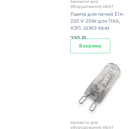
Запчасти для
оборудования АБАТ
Лампа для печей Е14-
220 V-25W для ПКА,
КЭП, ШЖЭ Abat
210
₽
В корзину
Запчасти для
оборудования АБАТ