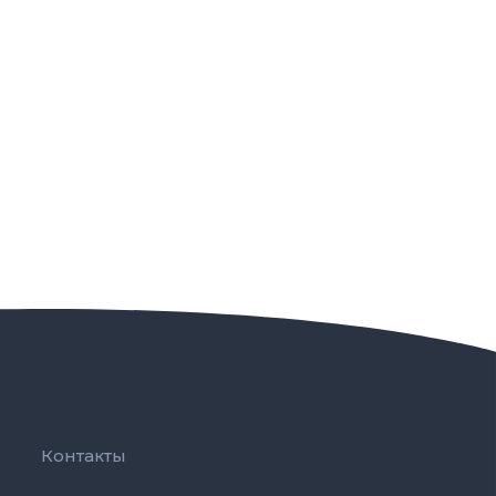
Контакты