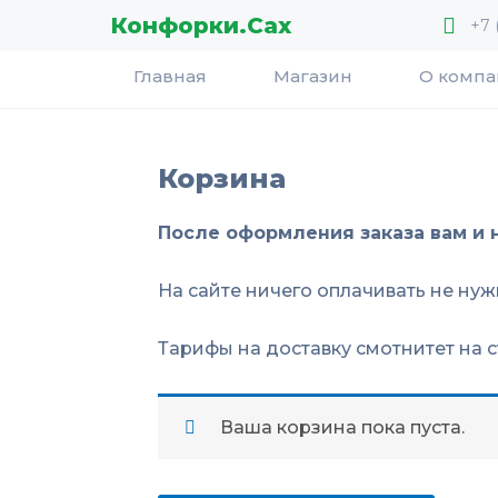
Перейти
Конфорки.Сах
+7 
к
содержимому
Главная
Магазин
О комп
Корзина
После оформления заказа вам и 
На сайте ничего оплачивать не нуж
Тарифы на доставку смотнитет на 
Ваша корзина пока пуста.