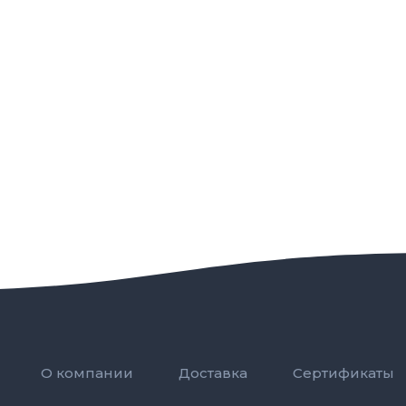
О компании
Доставка
Сертификаты